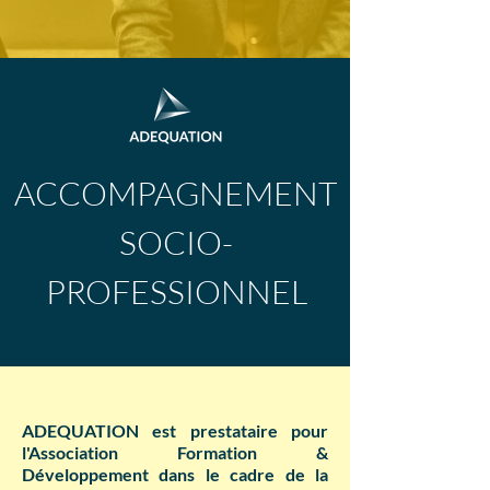
ACCOMPAGNEMENT
SOCIO-
PROFESSIONNEL
ADEQUATION est prestataire pour
l'Association Formation &
Développement dans le cadre de la