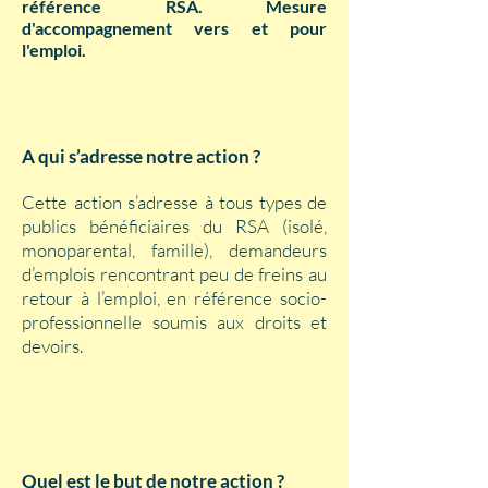
référence RSA. Mesure
d'accompagnement vers et pour
l'emploi.
A qui s’adresse notre action ?
Cette action s’adresse à tous types de
publics bénéficiaires du RSA (isolé,
monoparental, famille), demandeurs
d’emplois rencontrant peu de freins au
retour à l’emploi, en référence socio-
professionnelle soumis aux droits et
devoirs.
Quel est le but de notre action ?