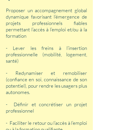
Proposer un accompagnement global
dynamique favorisant l’émergence de
projets professionnels fiables
permettant l’accès à l’emploi et/ou à la
formation
- Lever les freins à l’insertion
professionnelle (mobilité, logement,
santé)
- Redynamiser et remobiliser
(confiance en soi, connaissance de son
potentiel), pour rendre les usagers plus
autonomes.
- Définir et concrétiser un projet
professionnel
- Faciliter le retour ou l’accès à l’emploi
ou à la formation qualifiante